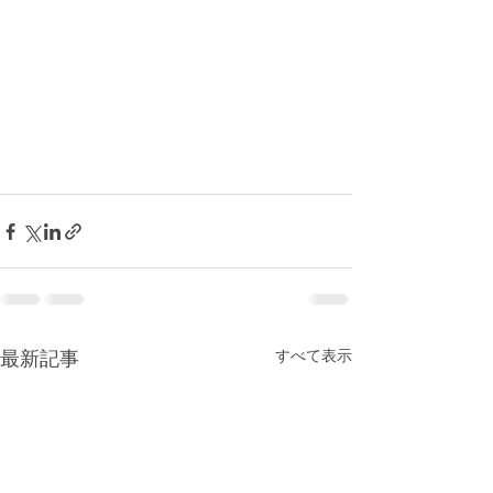
すべて表示
最新記事