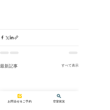
すべて表示
最新記事
お問合せ＆ご予約
空室状況