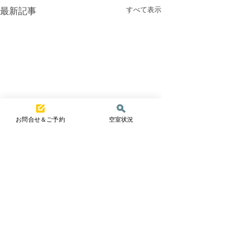
すべて表示
最新記事
お問合せ＆ご予約
空室状況
コメント