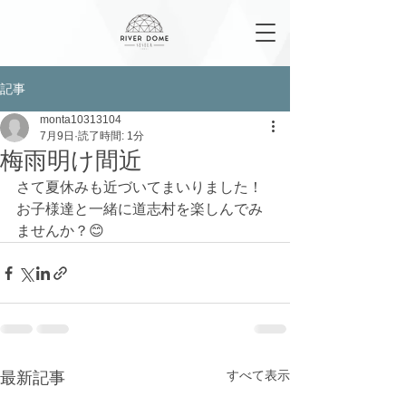
記事
monta10313104
7月9日
読了時間: 1分
梅雨明け間近
さて夏休みも近づいてまいりました！
お子様達と一緒に道志村を楽しんでみ
ませんか？😊
すべて表示
最新記事