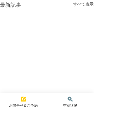
すべて表示
最新記事
お問合せ＆ご予約
空室状況
コメント