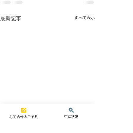
すべて表示
最新記事
お問合せ＆ご予約
空室状況