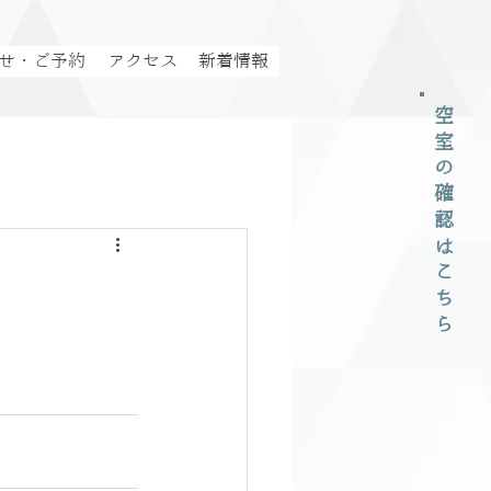
せ・ご予約
アクセス
新着情報
空室の確認はこちら