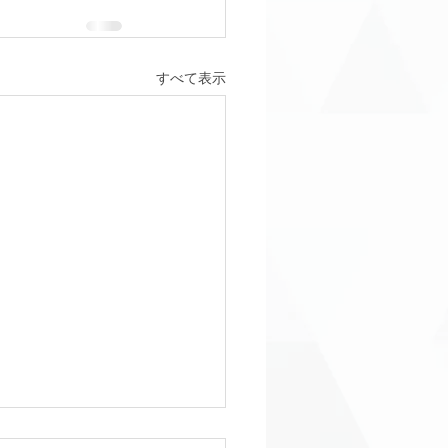
すべて表示